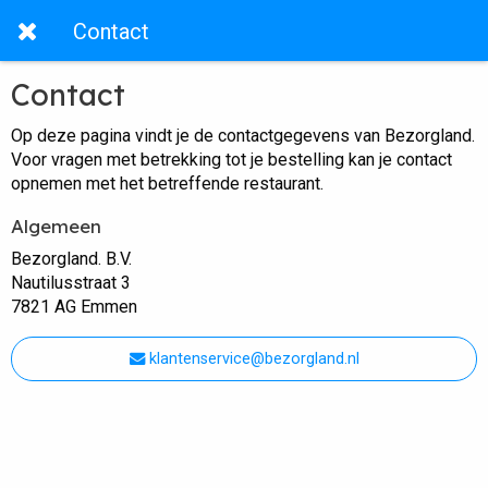
Contact
Contact
Op deze pagina vindt je de contactgegevens van Bezorgland.
Voor vragen met betrekking tot je bestelling kan je contact
opnemen met het betreffende restaurant.
Algemeen
Bezorgland. B.V.
Nautilusstraat 3
7821 AG Emmen
klantenservice@bezorgland.nl