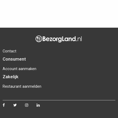
Contact
Consument
Account aanmaken
Zakelijk
Restaurant aanmelden