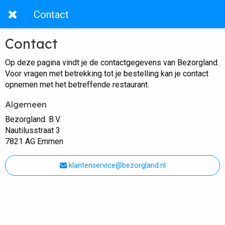
Contact
Contact
Op deze pagina vindt je de contactgegevens van Bezorgland.
Voor vragen met betrekking tot je bestelling kan je contact
opnemen met het betreffende restaurant.
Algemeen
Bezorgland. B.V.
Nautilusstraat 3
7821 AG Emmen
klantenservice@bezorgland.nl