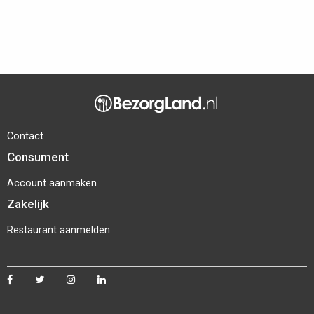
Contact
Consument
Account aanmaken
Zakelijk
Restaurant aanmelden