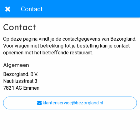
Contact
Contact
Op deze pagina vindt je de contactgegevens van Bezorgland.
Voor vragen met betrekking tot je bestelling kan je contact
opnemen met het betreffende restaurant.
Algemeen
Bezorgland. B.V.
Nautilusstraat 3
7821 AG Emmen
klantenservice@bezorgland.nl