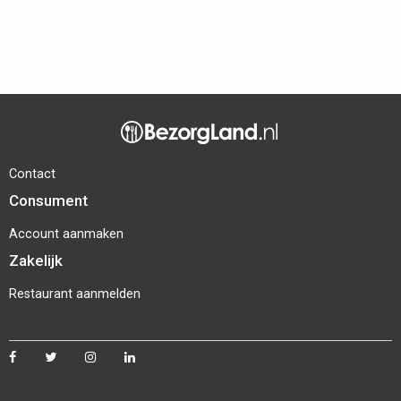
Contact
Consument
Account aanmaken
Zakelijk
Restaurant aanmelden