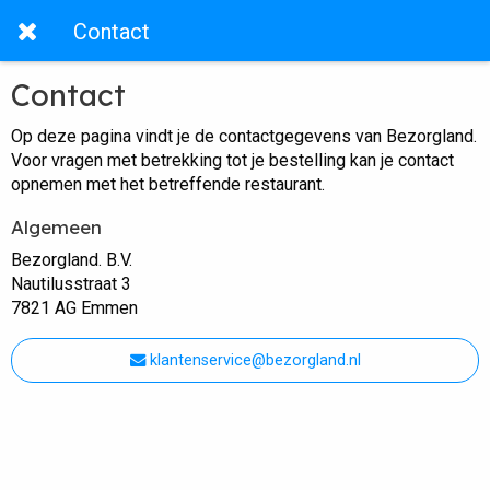
Contact
Contact
Op deze pagina vindt je de contactgegevens van Bezorgland.
Voor vragen met betrekking tot je bestelling kan je contact
opnemen met het betreffende restaurant.
Algemeen
Bezorgland. B.V.
Nautilusstraat 3
7821 AG Emmen
klantenservice@bezorgland.nl