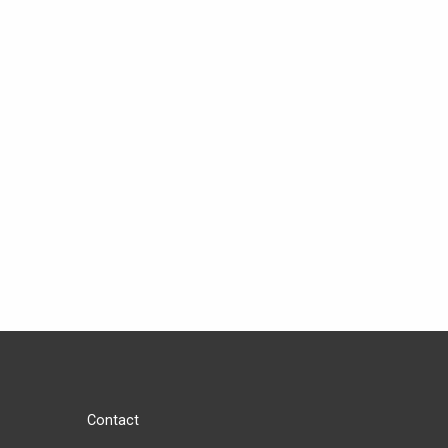
Contact