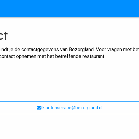
ct
indt je de contactgegevens van Bezorgland. Voor vragen met betr
 contact opnemen met het betreffende restaurant.
klantenservice@bezorgland.nl