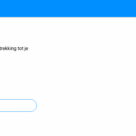
ekking tot je