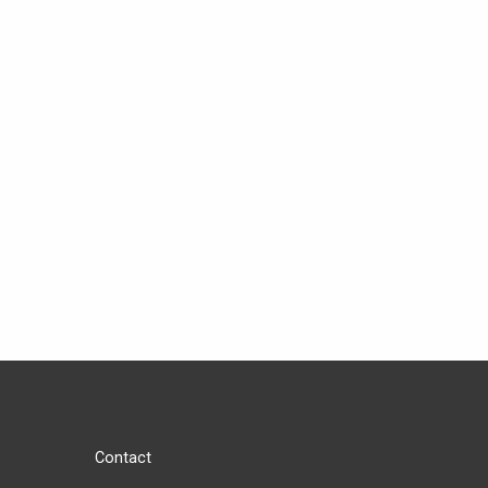
Contact