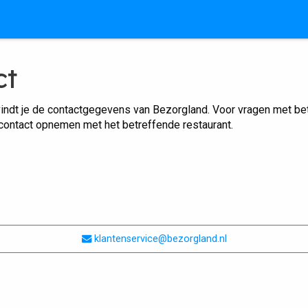
ct
indt je de contactgegevens van Bezorgland. Voor vragen met betr
 contact opnemen met het betreffende restaurant.
klantenservice@bezorgland.nl