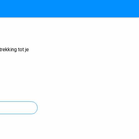
ekking tot je