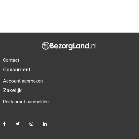
Contact
Consument
Account aanmaken
Zakelijk
Restaurant aanmelden