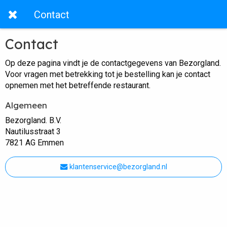
Contact
Contact
Op deze pagina vindt je de contactgegevens van Bezorgland.
Voor vragen met betrekking tot je bestelling kan je contact
opnemen met het betreffende restaurant.
Algemeen
Bezorgland. B.V.
Nautilusstraat 3
7821 AG Emmen
klantenservice@bezorgland.nl