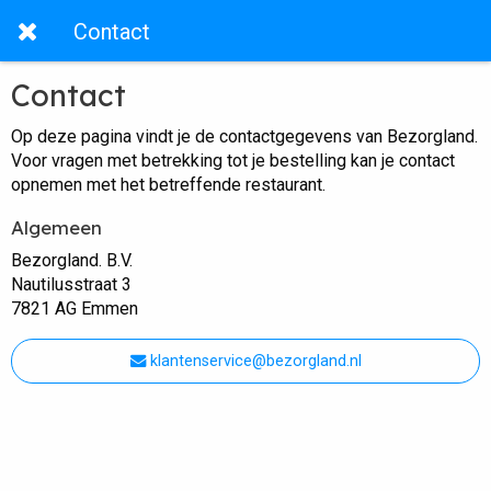
Contact
Contact
Op deze pagina vindt je de contactgegevens van Bezorgland.
Voor vragen met betrekking tot je bestelling kan je contact
opnemen met het betreffende restaurant.
Algemeen
Bezorgland. B.V.
Nautilusstraat 3
7821 AG Emmen
klantenservice@bezorgland.nl