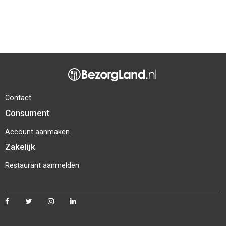
Contact
Consument
Account aanmaken
Zakelijk
Restaurant aanmelden