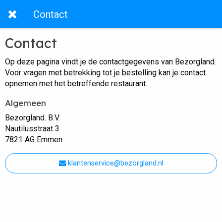
Contact
Contact
Op deze pagina vindt je de contactgegevens van Bezorgland.
Voor vragen met betrekking tot je bestelling kan je contact
opnemen met het betreffende restaurant.
Algemeen
Bezorgland. B.V.
Nautilusstraat 3
7821 AG Emmen
klantenservice@bezorgland.nl