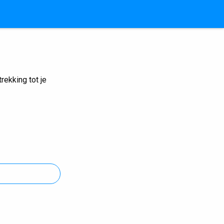
ekking tot je