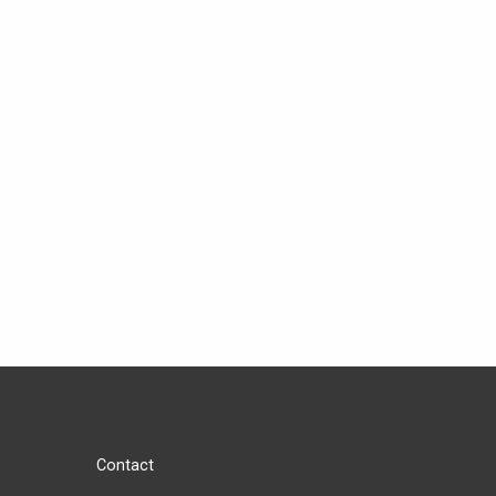
Contact