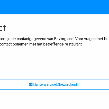
ct
indt je de contactgegevens van Bezorgland. Voor vragen met betr
 contact opnemen met het betreffende restaurant.
klantenservice@bezorgland.nl