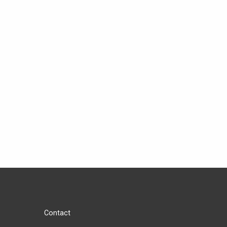
Contact