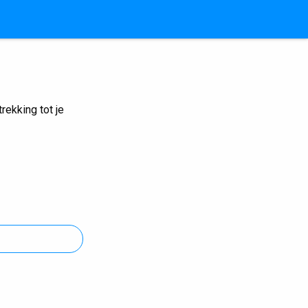
ekking tot je