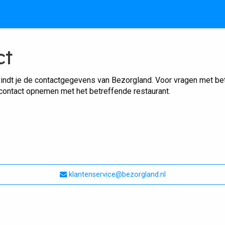
ct
indt je de contactgegevens van Bezorgland. Voor vragen met betr
 contact opnemen met het betreffende restaurant.
klantenservice@bezorgland.nl