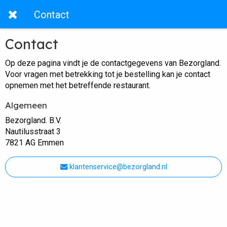
Contact
Contact
Op deze pagina vindt je de contactgegevens van Bezorgland.
Voor vragen met betrekking tot je bestelling kan je contact
opnemen met het betreffende restaurant.
Algemeen
Bezorgland. B.V.
Nautilusstraat 3
7821 AG Emmen
klantenservice@bezorgland.nl