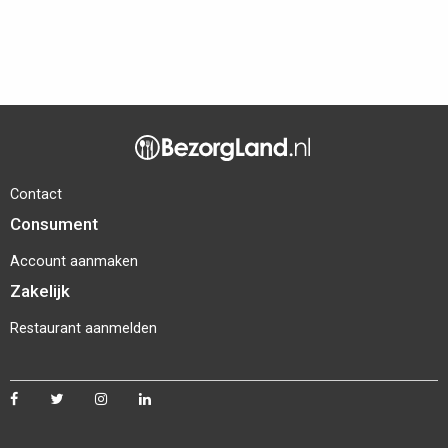
Contact
Consument
Account aanmaken
Zakelijk
Restaurant aanmelden