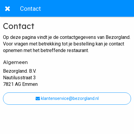
Contact
Contact
Op deze pagina vindt je de contactgegevens van Bezorgland.
Voor vragen met betrekking tot je bestelling kan je contact
opnemen met het betreffende restaurant.
Algemeen
Bezorgland. B.V.
Nautilusstraat 3
7821 AG Emmen
klantenservice@bezorgland.nl