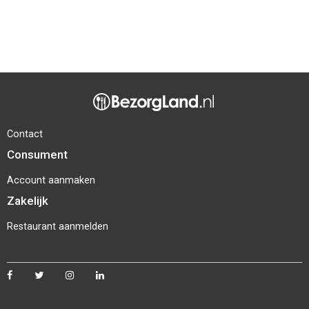
Contact
Consument
Account aanmaken
Zakelijk
Restaurant aanmelden