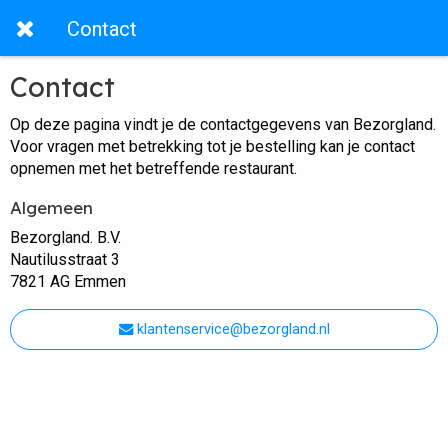
Contact
Contact
Op deze pagina vindt je de contactgegevens van Bezorgland.
Voor vragen met betrekking tot je bestelling kan je contact
opnemen met het betreffende restaurant.
Algemeen
Bezorgland. B.V.
Nautilusstraat 3
7821 AG Emmen
klantenservice@bezorgland.nl