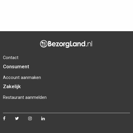
Contact
Consument
Account aanmaken
Zakelijk
Restaurant aanmelden