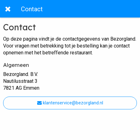
Contact
Contact
Op deze pagina vindt je de contactgegevens van Bezorgland.
Voor vragen met betrekking tot je bestelling kan je contact
opnemen met het betreffende restaurant.
Algemeen
Bezorgland. B.V.
Nautilusstraat 3
7821 AG Emmen
klantenservice@bezorgland.nl