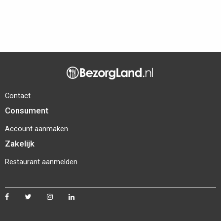
Contact
Consument
Account aanmaken
Zakelijk
Restaurant aanmelden