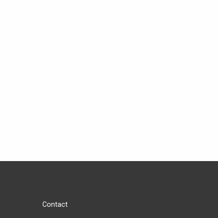
Contact