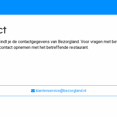
ct
indt je de contactgegevens van Bezorgland. Voor vragen met betr
 contact opnemen met het betreffende restaurant.
klantenservice@bezorgland.nl