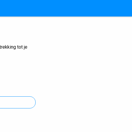
ekking tot je