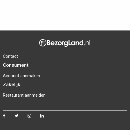
Contact
Consument
Account aanmaken
Zakelijk
Restaurant aanmelden