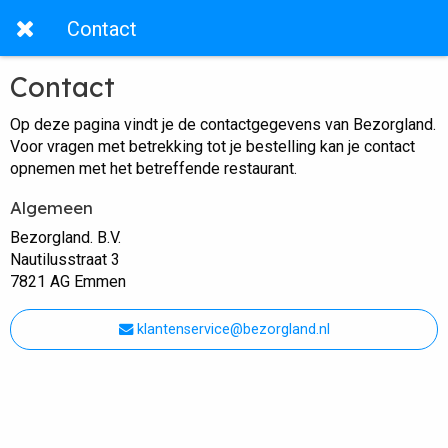
Contact
Contact
Op deze pagina vindt je de contactgegevens van Bezorgland.
Voor vragen met betrekking tot je bestelling kan je contact
opnemen met het betreffende restaurant.
Algemeen
Bezorgland. B.V.
Nautilusstraat 3
7821 AG Emmen
klantenservice@bezorgland.nl