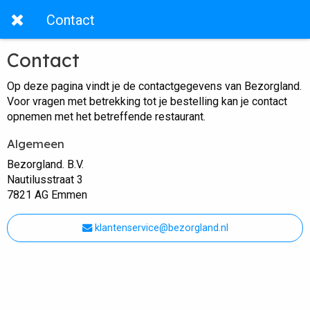
Contact
Contact
Op deze pagina vindt je de contactgegevens van Bezorgland.
Voor vragen met betrekking tot je bestelling kan je contact
opnemen met het betreffende restaurant.
Algemeen
Bezorgland. B.V.
Nautilusstraat 3
7821 AG Emmen
klantenservice@bezorgland.nl