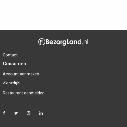
Contact
Consument
Account aanmaken
Zakelijk
Restaurant aanmelden