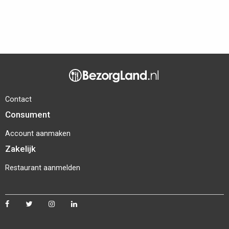
Contact
Consument
Account aanmaken
Zakelijk
Restaurant aanmelden