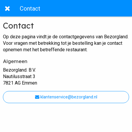
Contact
Contact
Op deze pagina vindt je de contactgegevens van Bezorgland.
Voor vragen met betrekking tot je bestelling kan je contact
opnemen met het betreffende restaurant.
Algemeen
Bezorgland. B.V.
Nautilusstraat 3
7821 AG Emmen
klantenservice@bezorgland.nl