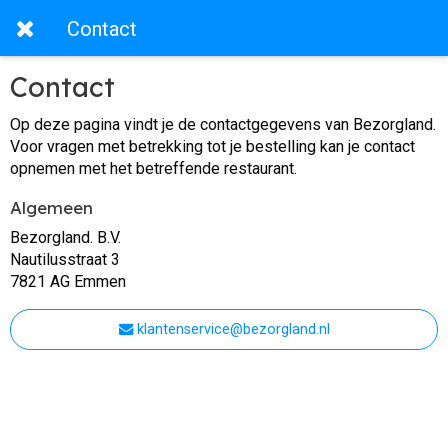
Contact
Contact
Op deze pagina vindt je de contactgegevens van Bezorgland.
Voor vragen met betrekking tot je bestelling kan je contact
opnemen met het betreffende restaurant.
Algemeen
Bezorgland. B.V.
Nautilusstraat 3
7821 AG Emmen
klantenservice@bezorgland.nl