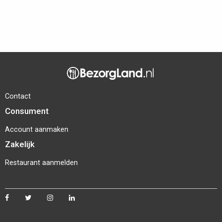
Contact
Consument
Account aanmaken
Zakelijk
Restaurant aanmelden