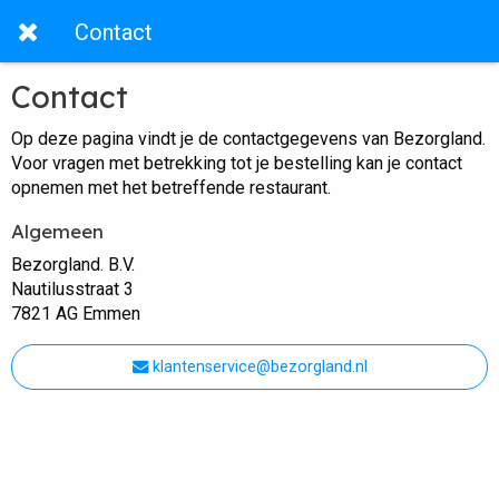
Contact
Contact
Op deze pagina vindt je de contactgegevens van Bezorgland.
Voor vragen met betrekking tot je bestelling kan je contact
opnemen met het betreffende restaurant.
Algemeen
Bezorgland. B.V.
Nautilusstraat 3
7821 AG Emmen
klantenservice@bezorgland.nl