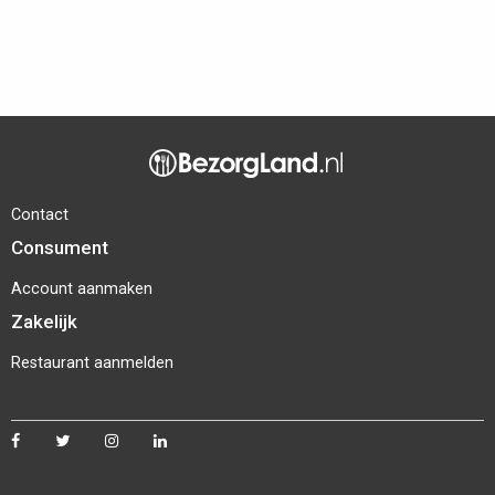
Contact
Consument
Account aanmaken
Zakelijk
Restaurant aanmelden