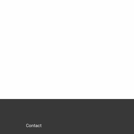
Contact