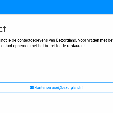
ct
indt je de contactgegevens van Bezorgland. Voor vragen met betr
 contact opnemen met het betreffende restaurant.
klantenservice@bezorgland.nl