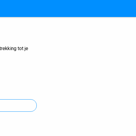
ekking tot je