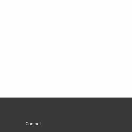
Contact