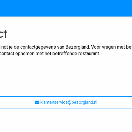
ct
indt je de contactgegevens van Bezorgland. Voor vragen met betr
 contact opnemen met het betreffende restaurant.
klantenservice@bezorgland.nl