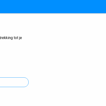
ekking tot je