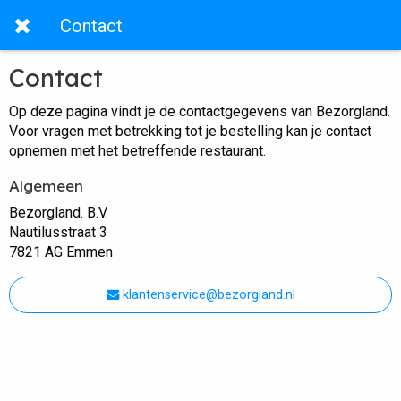
Contact
Contact
Op deze pagina vindt je de contactgegevens van Bezorgland.
Voor vragen met betrekking tot je bestelling kan je contact
opnemen met het betreffende restaurant.
Algemeen
Bezorgland. B.V.
Nautilusstraat 3
7821 AG Emmen
klantenservice@bezorgland.nl