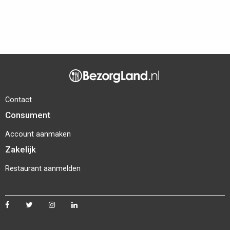
Contact
Consument
Account aanmaken
Zakelijk
Restaurant aanmelden