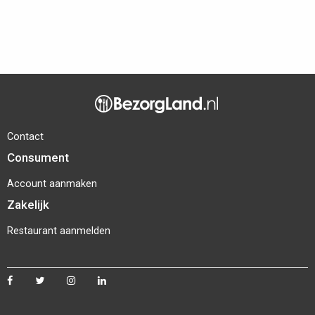
Contact
Consument
Account aanmaken
Zakelijk
Restaurant aanmelden