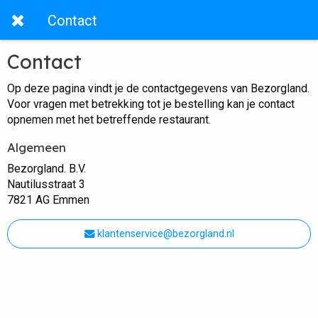
Contact
Contact
Op deze pagina vindt je de contactgegevens van Bezorgland.
Voor vragen met betrekking tot je bestelling kan je contact
opnemen met het betreffende restaurant.
Algemeen
Bezorgland. B.V.
Nautilusstraat 3
7821 AG Emmen
klantenservice@bezorgland.nl