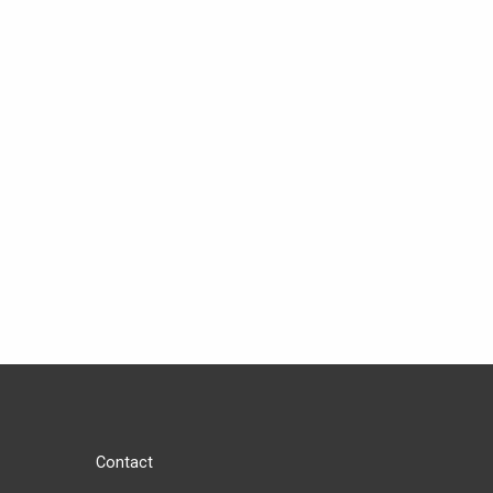
Contact