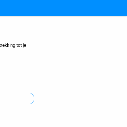
ekking tot je