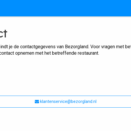
ct
indt je de contactgegevens van Bezorgland. Voor vragen met betr
 contact opnemen met het betreffende restaurant.
klantenservice@bezorgland.nl