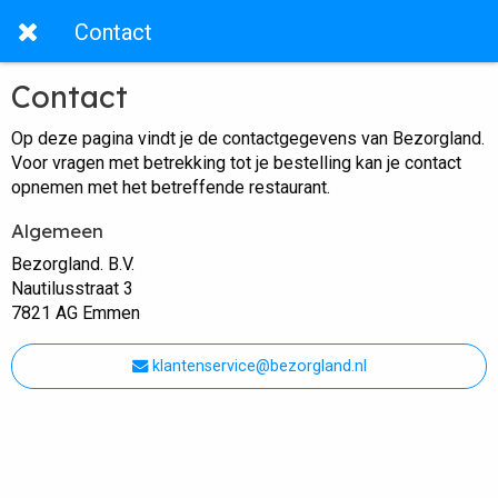
Contact
Contact
Op deze pagina vindt je de contactgegevens van Bezorgland.
Voor vragen met betrekking tot je bestelling kan je contact
opnemen met het betreffende restaurant.
Algemeen
Bezorgland. B.V.
Nautilusstraat 3
7821 AG Emmen
klantenservice@bezorgland.nl