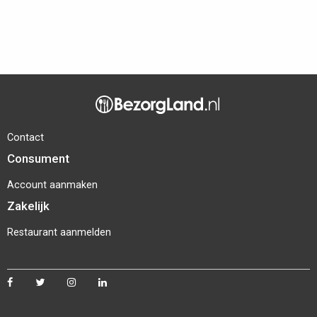
Contact
Consument
Account aanmaken
Zakelijk
Restaurant aanmelden