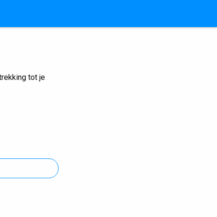
ekking tot je