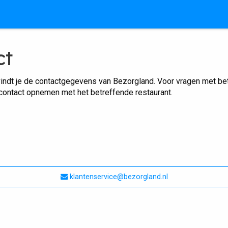
ct
indt je de contactgegevens van Bezorgland. Voor vragen met betr
 contact opnemen met het betreffende restaurant.
klantenservice@bezorgland.nl