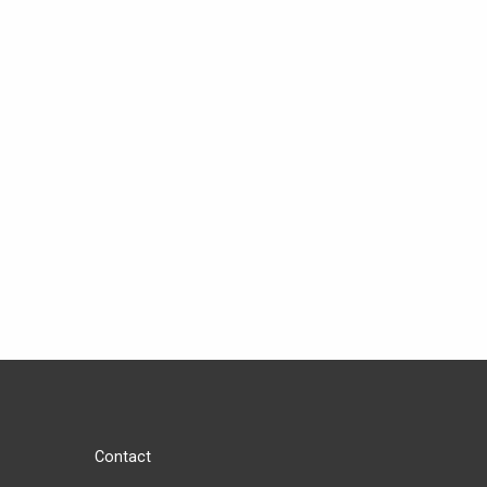
Contact