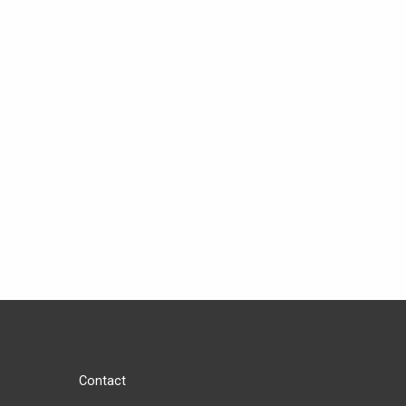
Contact