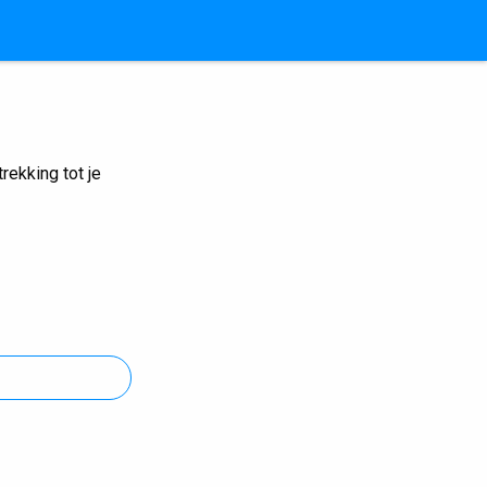
ekking tot je