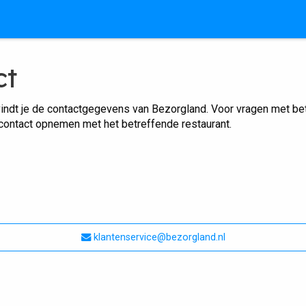
ct
indt je de contactgegevens van Bezorgland. Voor vragen met betr
 contact opnemen met het betreffende restaurant.
klantenservice@bezorgland.nl