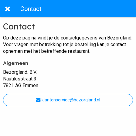
Contact
Contact
Op deze pagina vindt je de contactgegevens van Bezorgland.
Voor vragen met betrekking tot je bestelling kan je contact
opnemen met het betreffende restaurant.
Algemeen
Bezorgland. B.V.
Nautilusstraat 3
7821 AG Emmen
klantenservice@bezorgland.nl