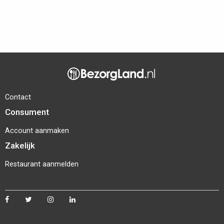
Contact
Consument
Account aanmaken
Zakelijk
Restaurant aanmelden