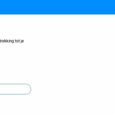
ekking tot je