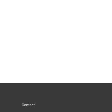
Contact