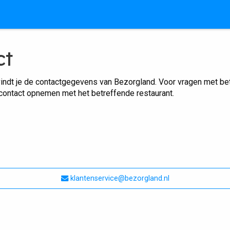
ct
indt je de contactgegevens van Bezorgland. Voor vragen met betr
 contact opnemen met het betreffende restaurant.
klantenservice@bezorgland.nl