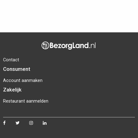
Contact
Consument
Account aanmaken
Zakelijk
Restaurant aanmelden