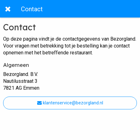
Contact
Contact
Op deze pagina vindt je de contactgegevens van Bezorgland.
Voor vragen met betrekking tot je bestelling kan je contact
opnemen met het betreffende restaurant.
Algemeen
Bezorgland. B.V.
Nautilusstraat 3
7821 AG Emmen
klantenservice@bezorgland.nl