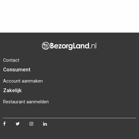
Contact
Consument
Account aanmaken
Zakelijk
Restaurant aanmelden