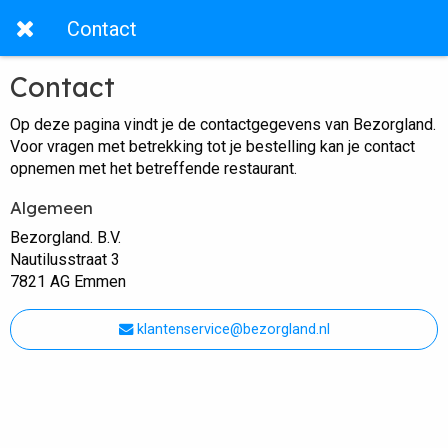
Contact
Contact
Op deze pagina vindt je de contactgegevens van Bezorgland.
Voor vragen met betrekking tot je bestelling kan je contact
opnemen met het betreffende restaurant.
Algemeen
Bezorgland. B.V.
Nautilusstraat 3
7821 AG Emmen
klantenservice@bezorgland.nl