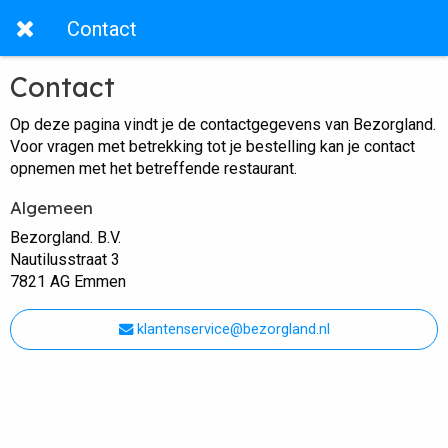
Contact
Contact
Op deze pagina vindt je de contactgegevens van Bezorgland.
Voor vragen met betrekking tot je bestelling kan je contact
opnemen met het betreffende restaurant.
Algemeen
Bezorgland. B.V.
Nautilusstraat 3
7821 AG Emmen
klantenservice@bezorgland.nl