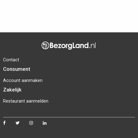
Contact
Consument
Account aanmaken
Zakelijk
Restaurant aanmelden