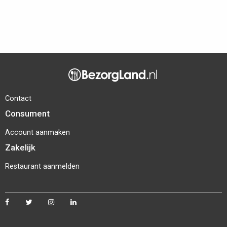
Contact
Consument
Account aanmaken
Zakelijk
Restaurant aanmelden