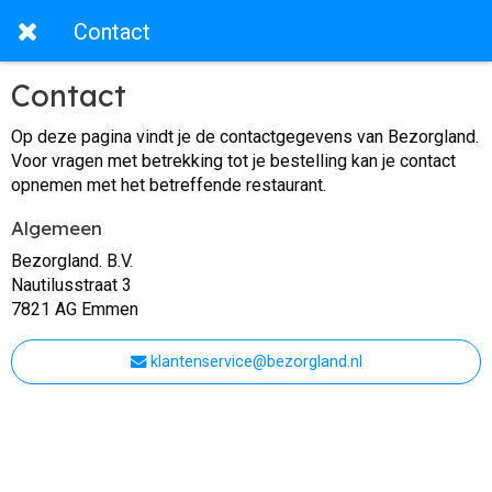
Contact
Contact
Op deze pagina vindt je de contactgegevens van Bezorgland.
Voor vragen met betrekking tot je bestelling kan je contact
opnemen met het betreffende restaurant.
Algemeen
Bezorgland. B.V.
Nautilusstraat 3
7821 AG Emmen
klantenservice@bezorgland.nl