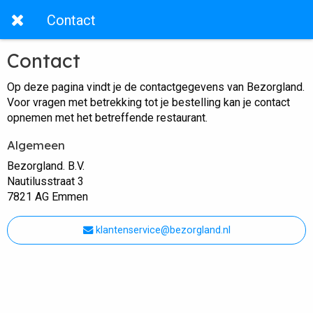
Contact
Contact
Op deze pagina vindt je de contactgegevens van Bezorgland.
Voor vragen met betrekking tot je bestelling kan je contact
opnemen met het betreffende restaurant.
Algemeen
Bezorgland. B.V.
Nautilusstraat 3
7821 AG Emmen
klantenservice@bezorgland.nl