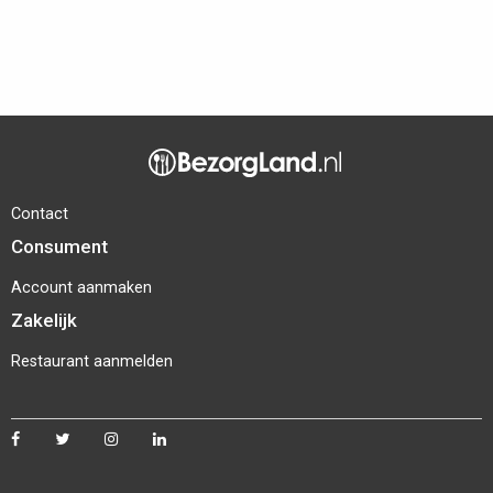
Contact
Consument
Account aanmaken
Zakelijk
Restaurant aanmelden