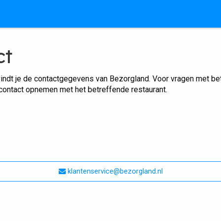
ct
indt je de contactgegevens van Bezorgland. Voor vragen met betr
 contact opnemen met het betreffende restaurant.
klantenservice@bezorgland.nl