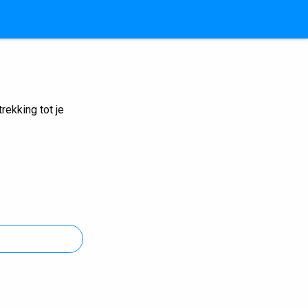
ekking tot je