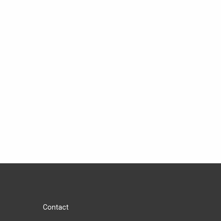
Contact