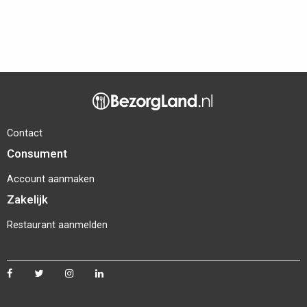
Contact
Consument
Account aanmaken
Zakelijk
Restaurant aanmelden