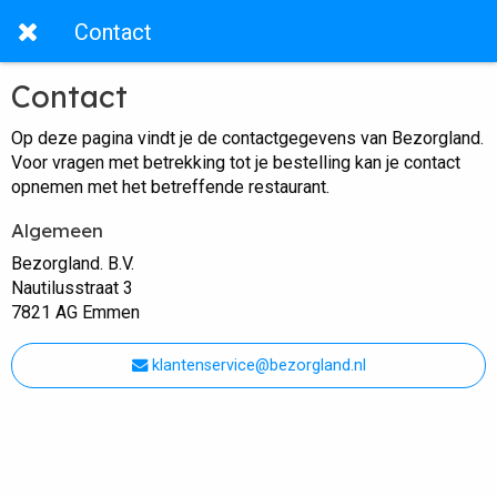
Contact
Contact
Op deze pagina vindt je de contactgegevens van Bezorgland.
Voor vragen met betrekking tot je bestelling kan je contact
opnemen met het betreffende restaurant.
Algemeen
Bezorgland. B.V.
Nautilusstraat 3
7821 AG Emmen
klantenservice@bezorgland.nl