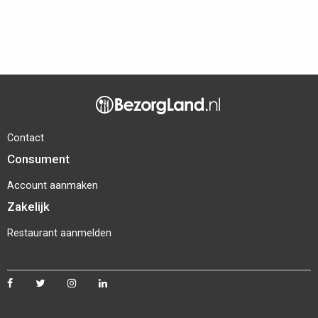
Contact
Consument
Account aanmaken
Zakelijk
Restaurant aanmelden