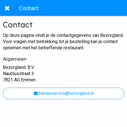
Contact
Contact
Op deze pagina vindt je de contactgegevens van Bezorgland.
Voor vragen met betrekking tot je bestelling kan je contact
opnemen met het betreffende restaurant.
Algemeen
Bezorgland. B.V.
Nautilusstraat 3
7821 AG Emmen
klantenservice@bezorgland.nl