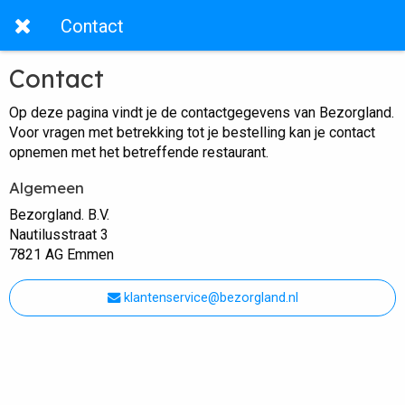
Contact
Contact
Op deze pagina vindt je de contactgegevens van Bezorgland.
Voor vragen met betrekking tot je bestelling kan je contact
opnemen met het betreffende restaurant.
Algemeen
Bezorgland. B.V.
Nautilusstraat 3
7821 AG Emmen
klantenservice@bezorgland.nl