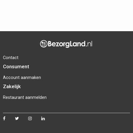
Contact
Consument
Account aanmaken
Zakelijk
Restaurant aanmelden