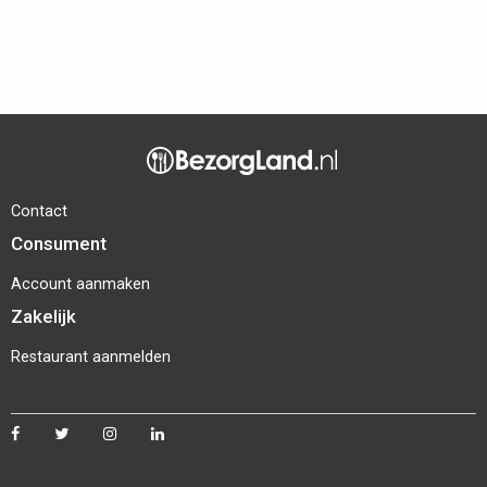
Contact
Consument
Account aanmaken
Zakelijk
Restaurant aanmelden