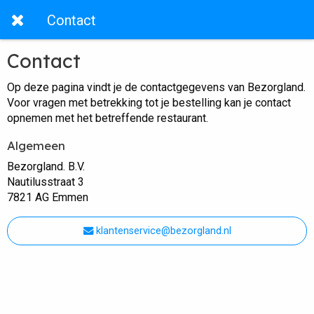
Contact
Contact
Op deze pagina vindt je de contactgegevens van Bezorgland.
Voor vragen met betrekking tot je bestelling kan je contact
opnemen met het betreffende restaurant.
Algemeen
Bezorgland. B.V.
Nautilusstraat 3
7821 AG Emmen
klantenservice@bezorgland.nl