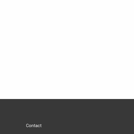
Contact