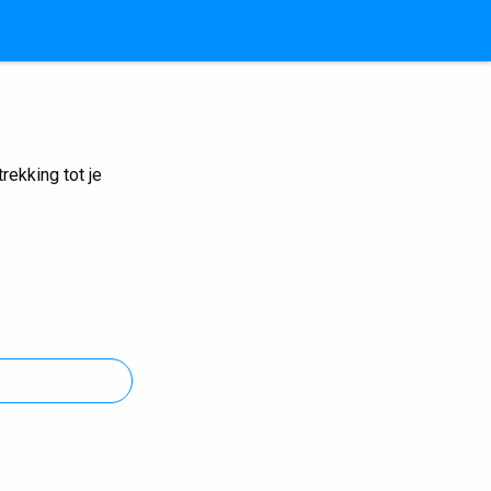
ekking tot je