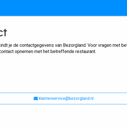
ct
indt je de contactgegevens van Bezorgland. Voor vragen met betr
 contact opnemen met het betreffende restaurant.
klantenservice@bezorgland.nl