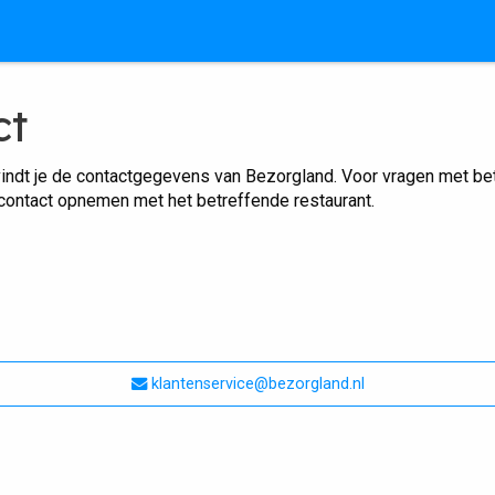
ct
indt je de contactgegevens van Bezorgland. Voor vragen met betr
 contact opnemen met het betreffende restaurant.
klantenservice@bezorgland.nl