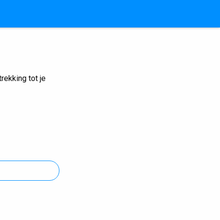
ekking tot je