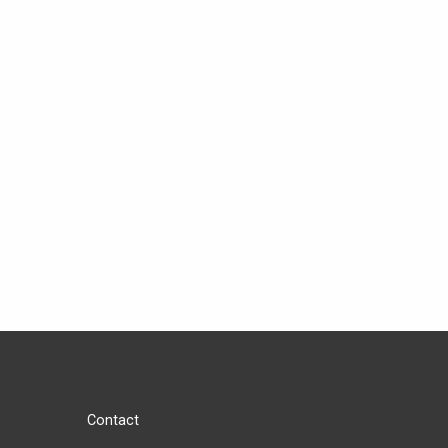
Contact