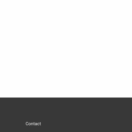
Contact