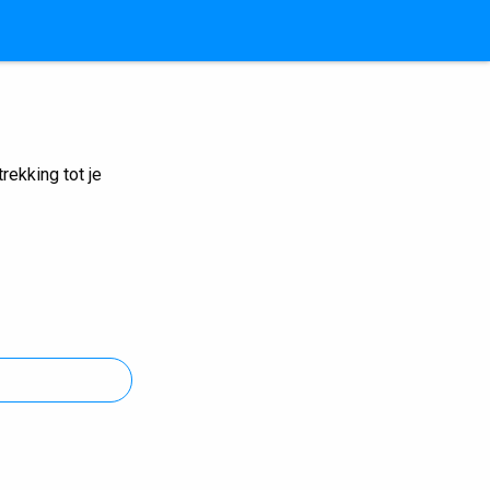
ekking tot je