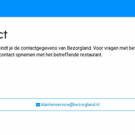
ct
indt je de contactgegevens van Bezorgland. Voor vragen met betr
 contact opnemen met het betreffende restaurant.
klantenservice@bezorgland.nl