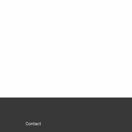
Contact