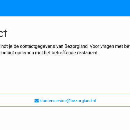
ct
indt je de contactgegevens van Bezorgland. Voor vragen met betr
 contact opnemen met het betreffende restaurant.
klantenservice@bezorgland.nl