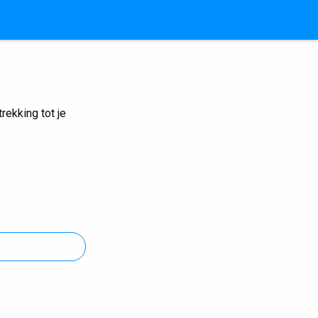
ekking tot je