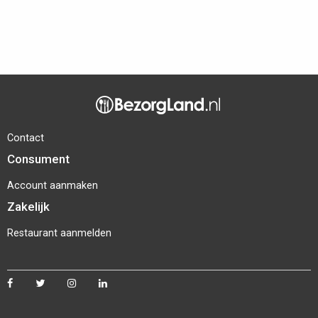
Contact
Consument
Account aanmaken
Zakelijk
Restaurant aanmelden