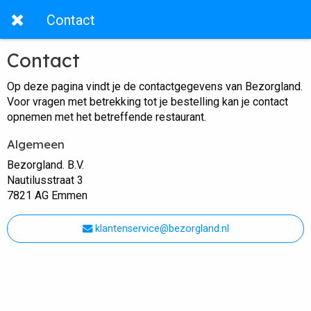
Contact
Contact
Op deze pagina vindt je de contactgegevens van Bezorgland.
Voor vragen met betrekking tot je bestelling kan je contact
opnemen met het betreffende restaurant.
Algemeen
Bezorgland. B.V.
Nautilusstraat 3
7821 AG Emmen
klantenservice@bezorgland.nl