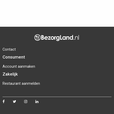
Contact
Consument
Account aanmaken
Zakelijk
Restaurant aanmelden