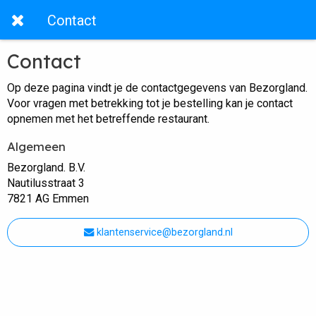
Contact
Contact
Op deze pagina vindt je de contactgegevens van Bezorgland.
Voor vragen met betrekking tot je bestelling kan je contact
opnemen met het betreffende restaurant.
Algemeen
Bezorgland. B.V.
Nautilusstraat 3
7821 AG Emmen
klantenservice@bezorgland.nl