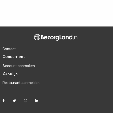
Contact
Consument
Account aanmaken
Zakelijk
Restaurant aanmelden