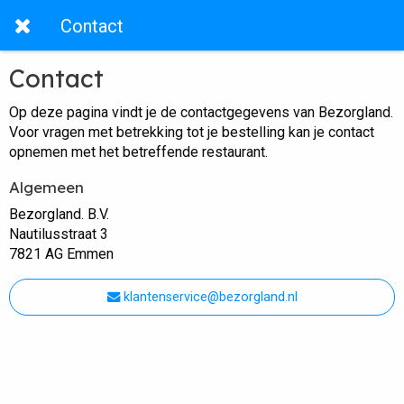
Contact
Contact
Op deze pagina vindt je de contactgegevens van Bezorgland.
Voor vragen met betrekking tot je bestelling kan je contact
opnemen met het betreffende restaurant.
Algemeen
Bezorgland. B.V.
Nautilusstraat 3
7821 AG Emmen
klantenservice@bezorgland.nl