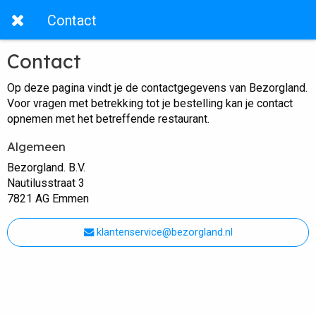
Contact
Contact
Op deze pagina vindt je de contactgegevens van Bezorgland.
Voor vragen met betrekking tot je bestelling kan je contact
opnemen met het betreffende restaurant.
Algemeen
Bezorgland. B.V.
Nautilusstraat 3
7821 AG Emmen
klantenservice@bezorgland.nl