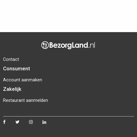
Contact
Consument
Account aanmaken
Zakelijk
Restaurant aanmelden