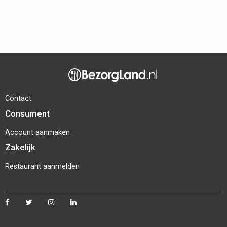
Contact
Consument
Account aanmaken
Zakelijk
Restaurant aanmelden