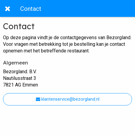
Contact
Contact
Op deze pagina vindt je de contactgegevens van Bezorgland.
Voor vragen met betrekking tot je bestelling kan je contact
opnemen met het betreffende restaurant.
Algemeen
Bezorgland. B.V.
Nautilusstraat 3
7821 AG Emmen
klantenservice@bezorgland.nl